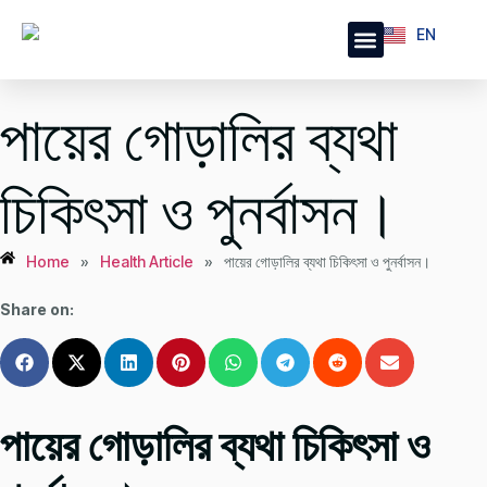
EN
BN
Health Articles
Publications & Journal
পায়ের গোড়ালির ব্যথা
চিকিৎসা ও পুনর্বাসন।
Home
»
Health Article
»
পায়ের গোড়ালির ব্যথা চিকিৎসা ও পুনর্বাসন।
Share on:
পায়ের গোড়ালির ব্যথা চিকিৎসা ও