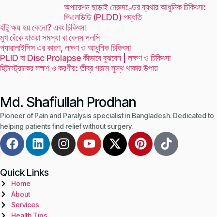
অপারেশন ছাড়াই মেরুদণ্ডের ব্যথার আধুনিক চিকিৎসা:
পিএলডিডি (PLDD) পদ্ধতি
হাঁটু ক্ষয় হয় কেনো? এবং চিকিৎসা
মুখ বেঁকে যাওয়া সমস্যা বা বেলস পলসি
প্যারালাইসিস এর কারণ, লক্ষণ ও আধুনিক চিকিৎসা
PLID বা Disc Prolapse কীভাবে বুঝবেন | লক্ষণ ও চিকিৎসা
হিটস্ট্রোকের লক্ষণ ও করণীয়: তীব্র গরমে সুস্থ থাকার উপায়
Md. Shafiullah Prodhan
Pioneer of Pain and Paralysis specialist in Bangladesh. Dedicated to
helping patients find relief without surgery.
Quick Links
Home
About
Services
Health Tips