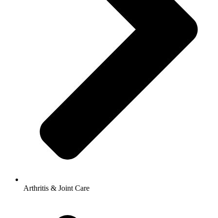
Arthritis & Joint Care