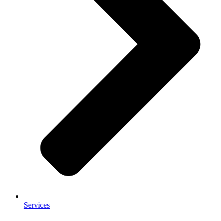
Services