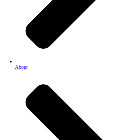
About