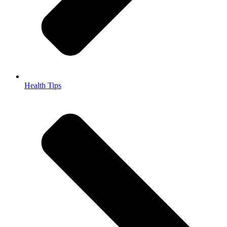
Health Tips