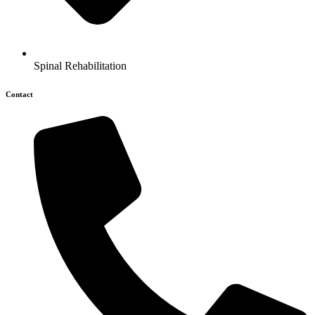
Spinal Rehabilitation
Contact