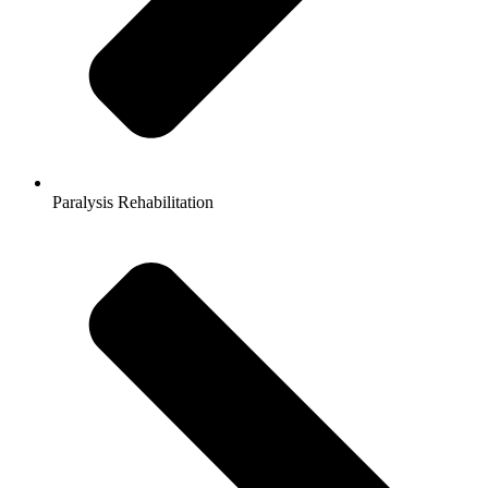
Paralysis Rehabilitation