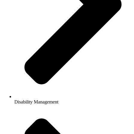
Disability Management