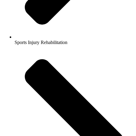
Sports Injury Rehabilitation