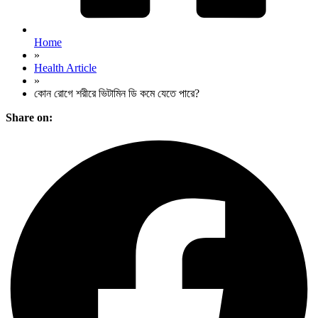
Home
»
Health Article
»
কোন রোগে শরীরে ভিটামিন ডি কমে যেতে পারে?
Share on: