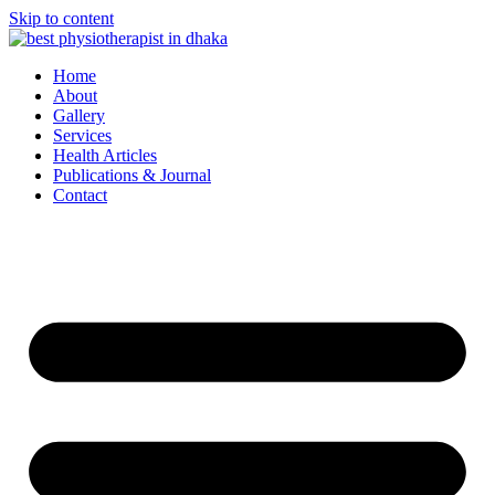
Skip to content
Home
About
Gallery
Services
Health Articles
Publications & Journal
Contact