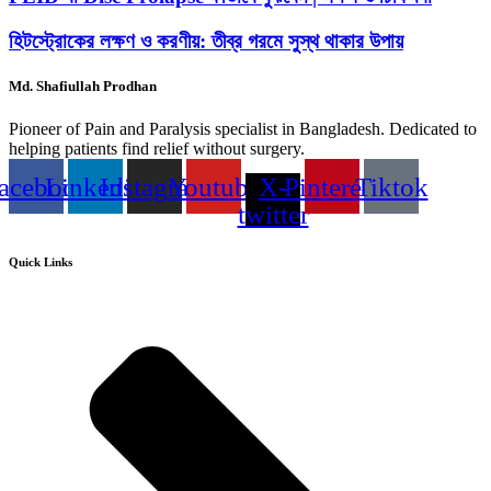
হিটস্ট্রোকের লক্ষণ ও করণীয়: তীব্র গরমে সুস্থ থাকার উপায়
Md. Shafiullah Prodhan
Pioneer of Pain and Paralysis specialist in Bangladesh. Dedicated to
helping patients find relief without surgery.
acebook
Linkedin
Instagram
Youtube
X-
Pinterest
Tiktok
twitter
Quick Links