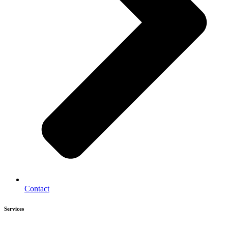
Contact
Services