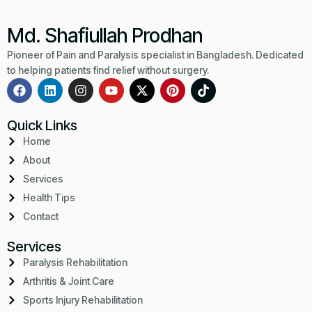
Md. Shafiullah Prodhan
Pioneer of Pain and Paralysis specialist in Bangladesh. Dedicated
to helping patients find relief without surgery.
Quick Links
Home
About
Services
Health Tips
Contact
Services
Paralysis Rehabilitation
Arthritis & Joint Care
Sports Injury Rehabilitation