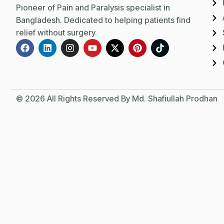
Pioneer of Pain and Paralysis specialist in
Bangladesh. Dedicated to helping patients find
relief without surgery.
© 2026 All Rights Reserved By Md. Shafiullah Prodhan
D