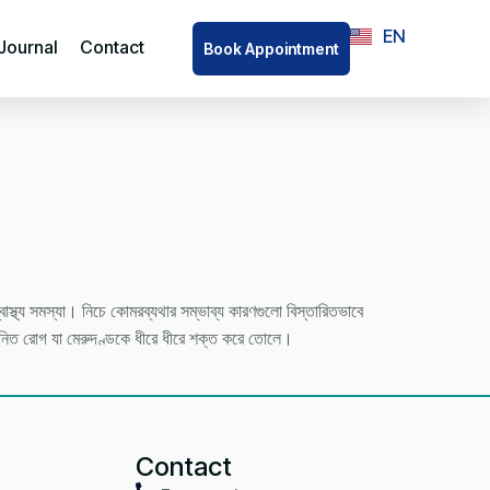
EN
BN
 Journal
Contact
Book Appointment
াস্থ্য সমস্যা। নিচে কোমরব্যথার সম্ভাব্য কারণগুলো বিস্তারিতভাবে
নিত রোগ যা মেরুদণ্ডকে ধীরে ধীরে শক্ত করে তোলে।
Contact