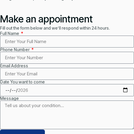
Make an appointment
Fill out the form below and we’ll respond within 24 hours.
Full Name
Phone Number
Email Address
Date You want to come
Message