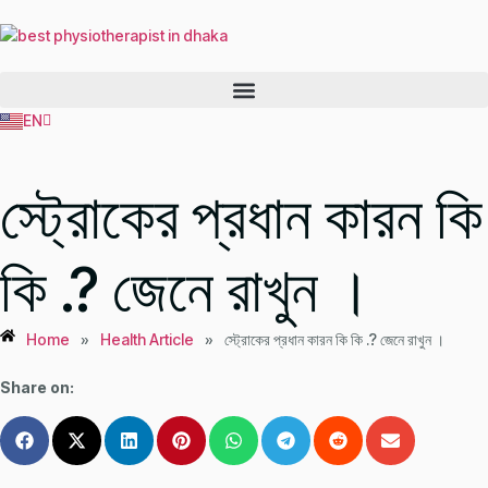
EN
BN
স্ট্রোকের প্রধান কারন কি
কি .? জেনে রাখুন ।
Home
»
Health Article
»
স্ট্রোকের প্রধান কারন কি কি .? জেনে রাখুন ।
Share on: